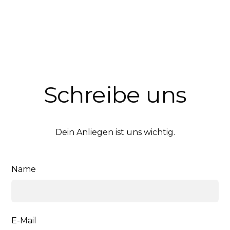
Schreibe uns
Dein Anliegen ist uns wichtig.
Name
E-Mail