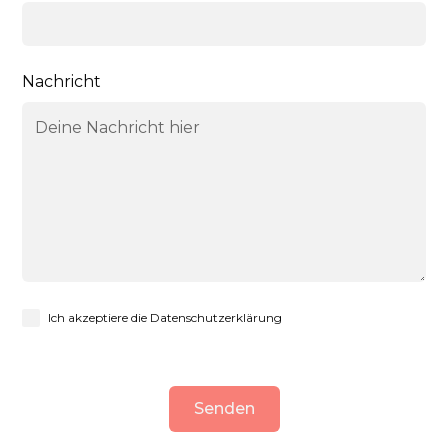
Nachricht
Ich akzeptiere die Datenschutzerklärung