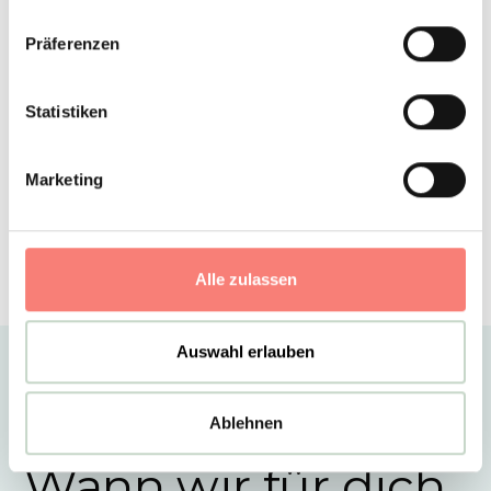
Präferenzen
Statistiken
Marketing
Alle zulassen
Auswahl erlauben
Ablehnen
Wann wir für dich