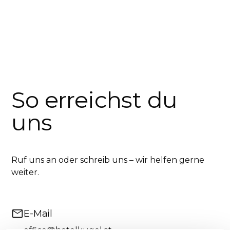
So erreichst du
uns
Ruf uns an oder schreib uns – wir helfen gerne
weiter.
E-Mail