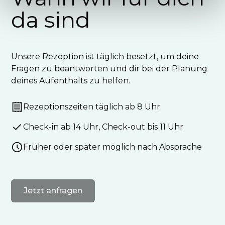
da sind
Unsere Rezeption ist täglich besetzt, um deine
Fragen zu beantworten und dir bei der Planung
deines Aufenthalts zu helfen.
Rezeptionszeiten täglich ab 8 Uhr
Check-in ab 14 Uhr, Check-out bis 11 Uhr
Früher oder später möglich nach Absprache
Jetzt anfragen