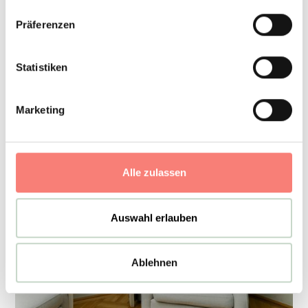
Präferenzen
Statistiken
Marketing
Alle zulassen
Auswahl erlauben
Ablehnen