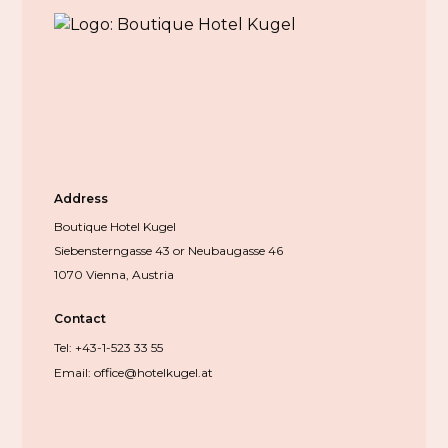
Address
Boutique Hotel Kugel
Siebensterngasse 43 or Neubaugasse 46
1070 Vienna, Austria
Contact
Tel: +43-1-523 33 55
Email: office@hotelkugel.at