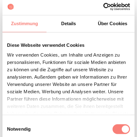
Zustimmung
Details
Über Cookies
Diese Webseite verwendet Cookies
Wir verwenden Cookies, um Inhalte und Anzeigen zu
personalisieren, Funktionen für soziale Medien anbieten
zu können und die Zugriffe auf unsere Website zu
analysieren. Außerdem geben wir Informationen zu Ihrer
Verwendung unserer Website an unsere Partner für
soziale Medien, Werbung und Analysen weiter. Unsere
Partner führen diese Informationen möglicherweise mit
weiteren Daten zusammen, die Sie ihnen bereitgestellt
haben oder die sie im Rahmen Ihrer Nutzung der Dienste
gesammelt haben.
Einwilligungsauswahl
Notwendig