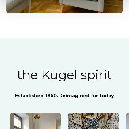
the Kugel spirit
Established 1860. Reimagined für today